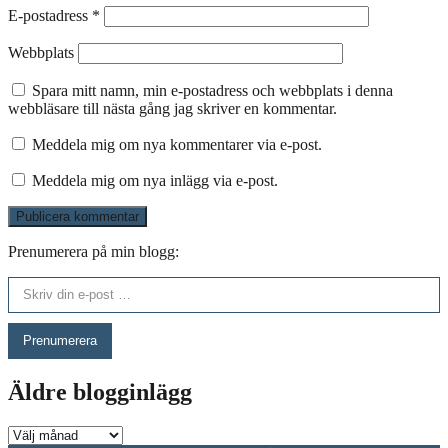
E-postadress
*
Webbplats
Spara mitt namn, min e-postadress och webbplats i denna
webbläsare till nästa gång jag skriver en kommentar.
Meddela mig om nya kommentarer via e-post.
Meddela mig om nya inlägg via e-post.
Prenumerera på min blogg:
Skriv din e-post …
Prenumerera
Äldre blogginlägg
Äldre